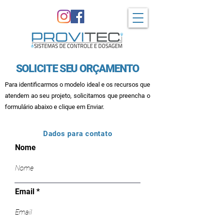
SOLICITE SEU ORÇAMENTO
Para identificarmos o modelo ideal e os recursos que
atendem ao seu projeto, solicitamos que preencha o
formulário abaixo e clique em Enviar.
Dados para contato
Nome
Email