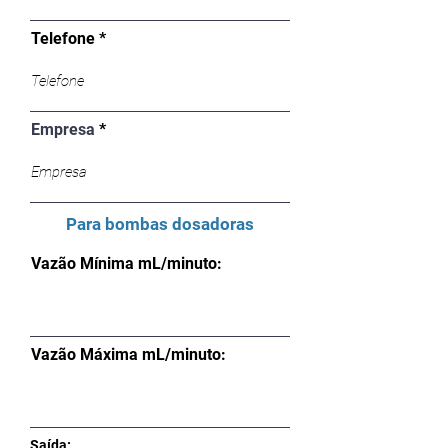
Telefone
Empresa
Para bombas dosadoras
Vazão Mínima mL/minuto:
Vazão Máxima mL/minuto:
Saída: